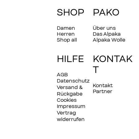
SHOP
PAKO
Damen
Über uns
Herren
Das Alpaka
Shop all
Alpaka Wolle
HILFE
KONTAK
T
AGB
Datenschutz
Kontakt
Versand &
Partner
Rückgabe
Cookies
Impressum
Vertrag
widerrufen