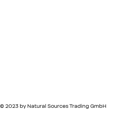
© 2023 by Natural Sources Trading GmbH