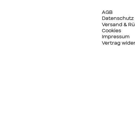
AGB
Datenschutz
Versand & R
Cookies
Impressum
Vertrag wide