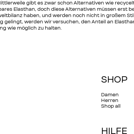
ittlerweile gibt es zwar schon Alternativen wie recycel
ares Elasthan, doch diese Alternativen müssen erst be
ltbilanz haben, und werden noch nicht in großem Stil
g gelingt, werden wir versuchen, den Anteil an Elastha
ng wie möglich zu halten.
SHOP
Damen
Herren
Shop all
HILFE