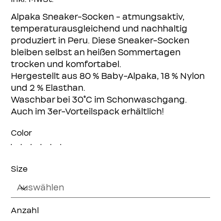
Alpaka Sneaker-Socken - atmungsaktiv,
temperaturausgleichend und nachhaltig
produziert in Peru. Diese Sneaker-Socken
bleiben selbst an heißen Sommertagen
trocken und komfortabel.
Hergestellt aus 80 % Baby-Alpaka, 18 % Nylon
und 2 % Elasthan.
Waschbar bei 30°C im Schonwaschgang.
Auch im 3er-Vorteilspack erhältlich!
Color
Size
Anzahl