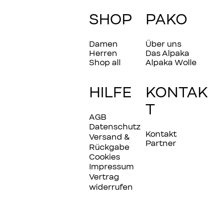
SHOP
PAKO
Damen
Über uns
Herren
Das Alpaka
Shop all
Alpaka Wolle
HILFE
KONTAK
T
AGB
Datenschutz
Kontakt
Versand &
Partner
Rückgabe
Cookies
Impressum
Vertrag
widerrufen