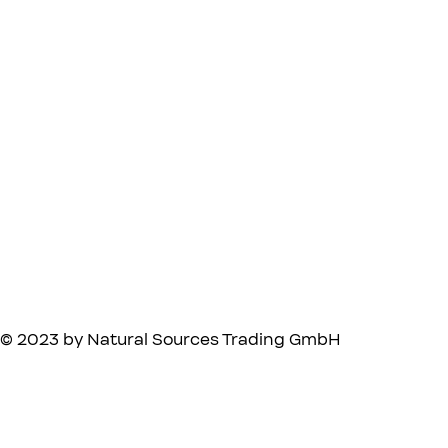
© 2023 by Natural Sources Trading GmbH