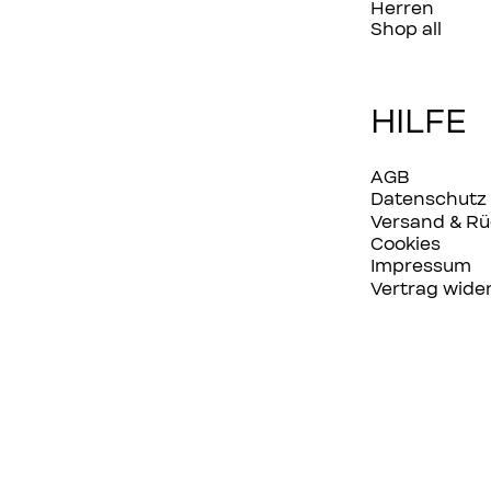
Herren
Shop all
HILFE
AGB
Datenschutz
Versand & R
Cookies
Impressum
Vertrag wide