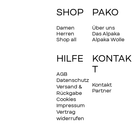
SHOP
PAKO
Damen
Über uns
Herren
Das Alpaka
Shop all
Alpaka Wolle
HILFE
KONTAK
T
AGB
Datenschutz
Kontakt
Versand &
Partner
Rückgabe
Cookies
Impressum
Vertrag
widerrufen