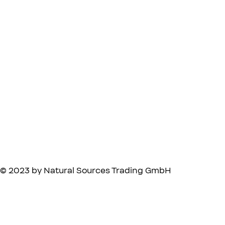
© 2023 by Natural Sources Trading GmbH