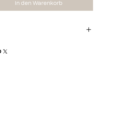
In den Warenkorb