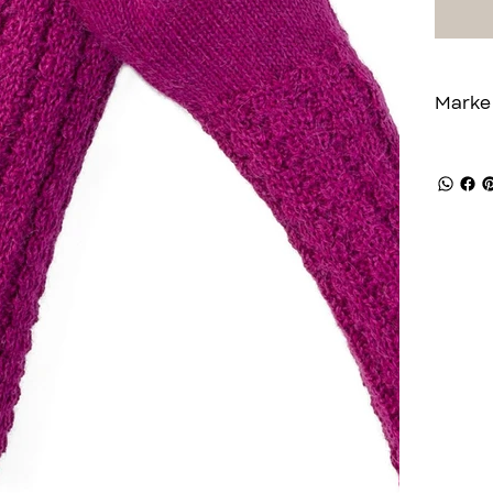
Marke