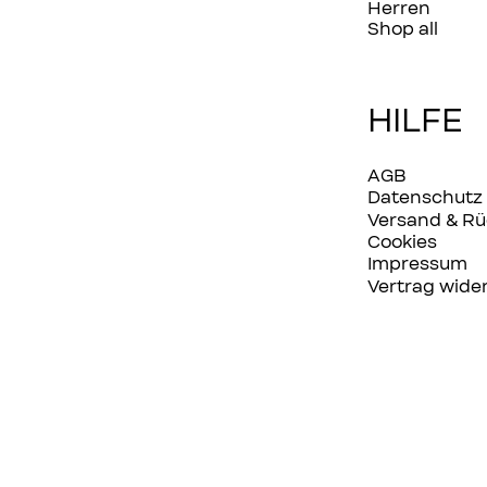
Herren
Shop all
HILFE
AGB
Datenschutz
Versand & R
Cookies
Impressum
Vertrag wide