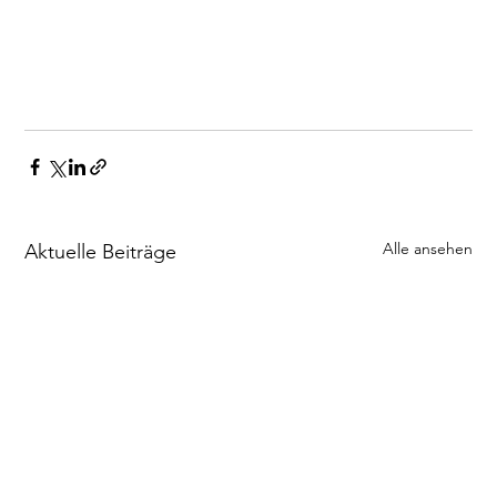
Alle ansehen
Aktuelle Beiträge