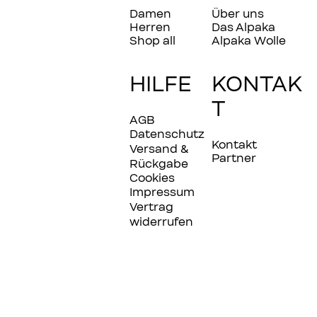
Damen
Über uns
Herren
Das Alpaka
Shop all
Alpaka Wolle
HILFE
KONTAK
T
AGB
Datenschutz
Kontakt
Versand &
Partner
Rückgabe
Cookies
Impressum
Vertrag
widerrufen